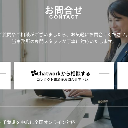
お問合せ
CONTACT
ご質問やご相談がございましたら、お気軽にお問合せください
当事務所の専門スタッフが丁寧に対応いたします。
Chatworkから相談する
コンタクト追加後お問合せ下さい。
・千葉県を中心に全国オンライン対応