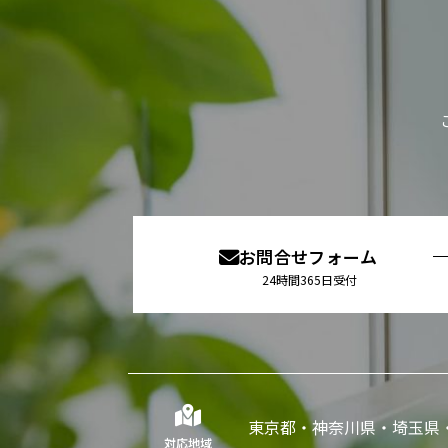
お問合せフォーム
24時間365日受付
東京都・神奈川県・埼玉県
対応地域