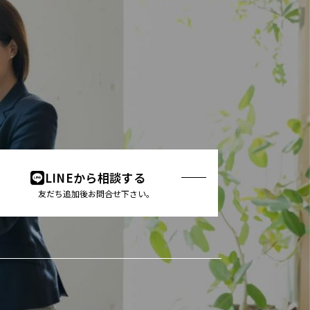
。
LINEから相談する
友だち追加後お問合せ下さい。