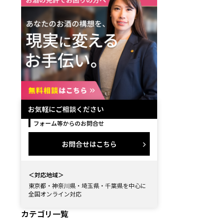
を業者に卸したい
お気軽にご相談ください
フォーム等からのお問合せ
お問合せはこちら
＜対応地域＞
東京都・神奈川県・埼玉県・千葉県を中心に
全国オンライン対応
カテゴリ一覧