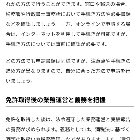
れかの方法で行うことができます。窓口や郵送の場合、
税務署や行政書士事務所において手続き方法や必要書類
などを確認しましょう。一方、オンラインで申請する場
合は、インターネットを利用して手続きが可能ですが、
手続き方法については事前に確認が必要です。
どの方法でも申請書類は同様ですが、注意点や手続きの
進め方が異なりますので、自分に合った方法で申請を行
いましょう。
免許取得後の業務運営と義務を把握
免許を取得した後は、法令遵守した業務運営と実績報告
の義務が求められます。義務としては、酒税法に基づく
酒類の取扱いや税務管理、などがあります。また、適切