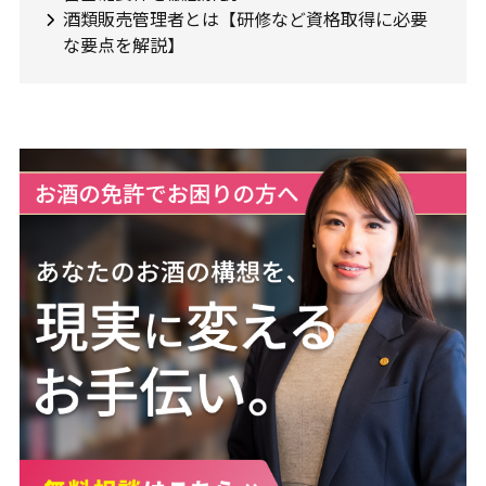
酒類販売管理者とは【研修など資格取得に必要
な要点を解説】