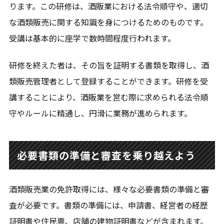
ります。この研修は、酒販業における法令順守や、適切
な酒類販売に関する知識を身につけるためのものです。
受講は基本的に座学で数時間程度行われます。
研修を終えた者は、その旨を証明する書類を取得し、酒
類販売管理者として登録することができます。研修を受
講することにより、酒販業を営む際に求められる法令順
守やルールに精通し、円滑に業務が進められます。
必要書類の準備と審査を乗り越えよう
酒類販売業の免許取得には、様々な必要書類の準備と審
査が必要です。書類の準備には、申請書、経営者の経歴
証明書や住民票、店舗の建物証明書などが含まれます。