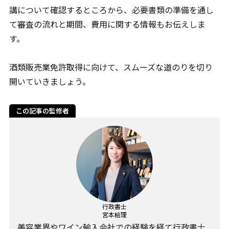
講について確認するところから、必要書類の準備を通し
て審査の流れと期間、費用に関する情報もお伝えしま
す。
酒類販売業免許取得に向けて、スムーズな道のりを切り
開いていきましょう。
この記事の監修者
行政書士
宮本絵理
美容業界やワイン輸入会社での経験を経て行政書士