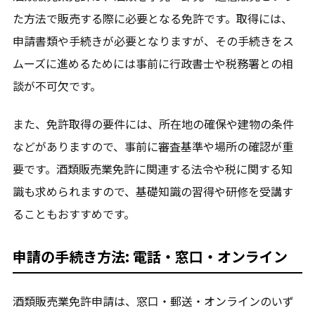
た方法で販売する際に必要となる免許です。取得には、
申請書類や手続きが必要となりますが、その手続きをス
ムーズに進めるためには事前に行政書士や税務署との相
談が不可欠です。
また、免許取得の要件には、所在地の確保や建物の条件
などがありますので、事前に審査基準や場所の確認が重
要です。酒類販売業免許に関連する法令や税に関する知
識も求められますので、基礎知識の習得や研修を受講す
ることもおすすめです。
申請の手続き方法: 電話・窓口・オンライン
酒類販売業免許申請は、窓口・郵送・オンラインのいず