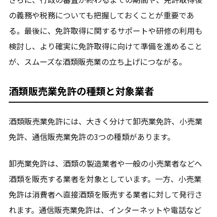
の義務や税務についても把握しておくことが重要であ
る。最後に、免許取得に関するサポートや研修の利用も
検討し、より確実に免許取得に向けて準備を進めること
が、スムーズな酒類販売業の立ち上げにつながる。
酒類販売業免許の種類と対象業者
酒類販売業免許には、大きく分けて卸売業免許、小売業
免許、通信販売業免許の3つの種類があります。
卸売業免許は、酒類の製造業者や一般の小売業者などへ
酒類を販売する業者を対象としています。一方、小売業
免許は消費者へ直接酒類を販売する業者に対して発行さ
れます。通信販売業免許は、インターネットや電話など