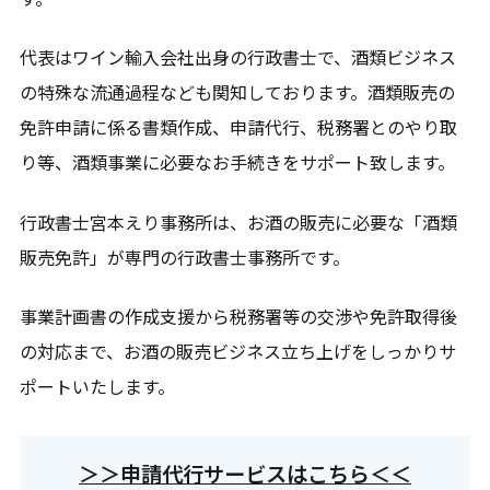
代表はワイン輸入会社出身の行政書士で、酒類ビジネス
の特殊な流通過程なども関知しております。酒類販売の
免許申請に係る書類作成、申請代行、税務署とのやり取
り等、酒類事業に必要なお手続きをサポート致します。
行政書士宮本えり事務所は、お酒の販売に必要な「酒類
販売免許」が専門の行政書士事務所です。
事業計画書の作成支援から税務署等の交渉や免許取得後
の対応まで、お酒の販売ビジネス立ち上げをしっかりサ
ポートいたします。
＞＞申請代行サービスはこちら＜＜