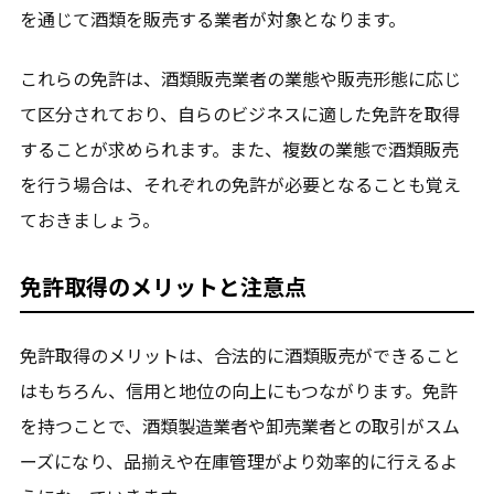
を通じて酒類を販売する業者が対象となります。
これらの免許は、酒類販売業者の業態や販売形態に応じ
て区分されており、自らのビジネスに適した免許を取得
することが求められます。また、複数の業態で酒類販売
を行う場合は、それぞれの免許が必要となることも覚え
ておきましょう。
免許取得のメリットと注意点
免許取得のメリットは、合法的に酒類販売ができること
はもちろん、信用と地位の向上にもつながります。免許
を持つことで、酒類製造業者や卸売業者との取引がスム
ーズになり、品揃えや在庫管理がより効率的に行えるよ