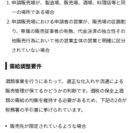
申請販売場が、製造場、販売場、酒場、料理店等と同
一の場所である場合
申請販売場における申請者の営業が、販売場の区画割
り、専属の販売従事者の有無、代金決済の独立性その
他販売行為において他の営業主体の営業と明確に区分
されていない場合
需給調整要件
酒類事業を行うにあたって、適正な仕入れや流通による
販売管理が保てるかどうかの判断です。酒税の保全上酒
類の需給の均衡を維持する必要があるため、下記の2点が
税務署の手引書に挙げられています。
販売先が限定されているような場合