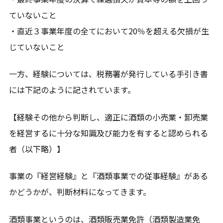
ていないこと
・直近３事業年度の全てにおいて20％を超える欠損が生
じていないこと
一方、経験については、税務署が発行している手引き書
には下記のように記されています。
【経験その他から判断し、適正に酒類の小売業・卸売業
を経営するに十分な知識及び能力を有すると認められる
者（以下略）】
事業の『経営経験』と『酒類事業での従事経験』がある
かどうかが、判断材料になってきます。
酒類事業というのは、酒類販売業免許（酒類製造業免