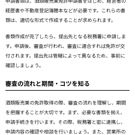
申請書類は、酒類販売業免許申請書をはじめ、経営者の
経歴書や不動産登記簿謄本などが必要です。これらの書
類は、適切な形式で作成することが求められます。
書類作成が完了したら、提出先となる税務署に申請しま
す。申請後、審査が行われ、審査に適合すれば免許が交
付されます。提出先は管轄によって異なるため、事前に
確認しましょう。
審査の流れと期間・コツを知る
酒類販売業の免許取得の際、審査の流れを理解し、期間
を把握することが大切です。まず、必要な書類を揃え、
申請手続きを行います。その際、税務署と密に連携し、
申請内容の確認や相談を行いましょう。また、営業所の