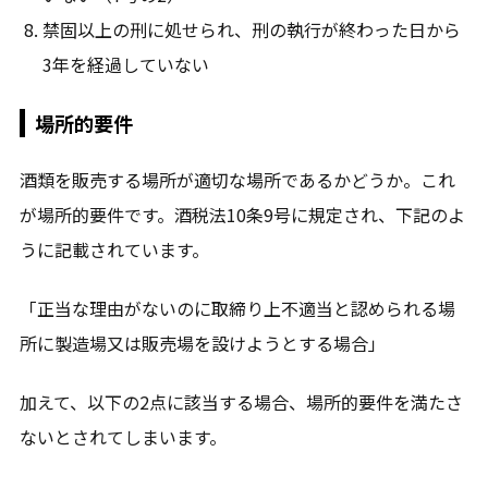
禁固以上の刑に処せられ、刑の執行が終わった日から
3年を経過していない
場所的要件
酒類を販売する場所が適切な場所であるかどうか。これ
が場所的要件です。酒税法10条9号に規定され、下記のよ
うに記載されています。
「正当な理由がないのに取締り上不適当と認められる場
所に製造場又は販売場を設けようとする場合」
加えて、以下の2点に該当する場合、場所的要件を満たさ
ないとされてしまいます。