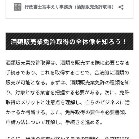
酒類販売業免許取得の全体像を知ろう！
酒類販売業免許取得は、酒類を販売する際に必要となる
手続きであり、これを取得することで、合法的に酒類の
販売が可能となる。まずは、酒類販売業免許の種類を知
り、対象となる業者を把握する必要がある。次に、免許
取得のメリットと注意点を理解し、自らのビジネスに活
かせるか判断する。また、免許取得の要件や必要書類、
申請方法について理解し、手続きを進める。
さらに、行政の審査が終わるまでの期間や、免許取得後