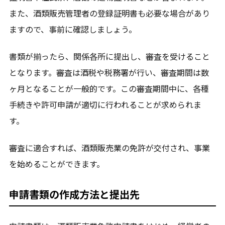
また、酒類販売管理者の登録証明書も必要な場合があり
ますので、事前に確認しましょう。
書類が揃ったら、関係各所に提出し、審査を受けること
となります。審査は酒税や税務署が行い、審査期間は数
ヶ月となることが一般的です。この審査期間中に、各種
手続きや許可申請が適切に行われることが求められま
す。
審査に適合すれば、酒類販売業の免許が交付され、事業
を始めることができます。
申請書類の作成方法と提出先