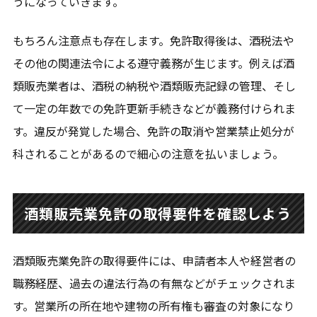
うになっていきます。
もちろん注意点も存在します。免許取得後は、酒税法や
その他の関連法令による遵守義務が生じます。例えば酒
類販売業者は、酒税の納税や酒類販売記録の管理、そし
て一定の年数での免許更新手続きなどが義務付けられま
す。違反が発覚した場合、免許の取消や営業禁止処分が
科されることがあるので細心の注意を払いましょう。
酒類販売業免許の取得要件を確認しよう
酒類販売業免許の取得要件には、申請者本人や経営者の
職務経歴、過去の違法行為の有無などがチェックされま
す。営業所の所在地や建物の所有権も審査の対象になり