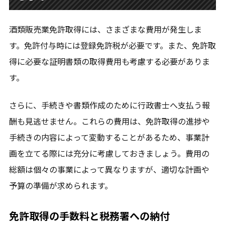
酒類販売業免許取得には、さまざまな費用が発生しま
す。免許付与時には登録免許税が必要です。また、免許取
得に必要な証明書類の取得費用も考慮する必要がありま
す。
さらに、手続きや書類作成のために行政書士へ支払う報
酬も見逃せません。これらの費用は、免許取得の進捗や
手続きの内容によって変動することがあるため、事業計
画を立てる際には充分に考慮しておきましょう。費用の
総額は個々の事業によって異なりますが、適切な計画や
予算の準備が求められます。
免許取得の手数料と税務署への納付