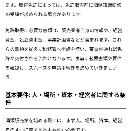
ます。取得免許によっては、免許取得前に酒類知識研修
の受講が求められる場合があります。
免許取得に必要な書類は、販売業者自身の情報や、経営
資金、設立資本金、事業計画書などが含まれます。これ
らの書類を揃えて税務署へ申請を行い、審査が通れば免
許が交付される流れとなります。事前に必要書類や要件
を確認し、スムーズな申請手続きを進めていきましょ
う。
基本要件: 人・場所・資本・経営者に関する条
件
酒類販売業を始める際には、まず人、場所、資本、経営
者の４つに関する基本要件が必要です。