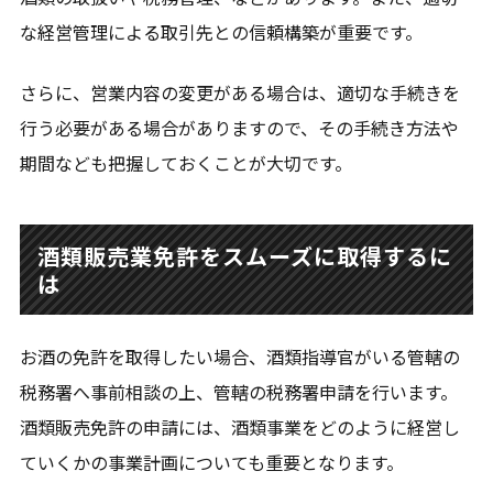
な経営管理による取引先との信頼構築が重要です。
さらに、営業内容の変更がある場合は、適切な手続きを
行う必要がある場合がありますので、その手続き方法や
期間なども把握しておくことが大切です。
酒類販売業免許をスムーズに取得するに
は
お酒の免許を取得したい場合、酒類指導官がいる管轄の
税務署へ事前相談の上、管轄の税務署申請を行います。
酒類販売免許の申請には、酒類事業をどのように経営し
ていくかの事業計画についても重要となります。