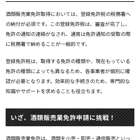
酒類販売業免許取得においては、登録免許税の税務署へ
の納付が必須です。この登録免許税は、審査が完了し、
免許の通知の連絡がなされ、通常は免許通知の受取の際
に税務署で納めることが一般的です。
登録免許税は、取得する免許の種類や、現在もっている
免許の種類によっても異なるため、各事業者が個別に確
認が必要となります。効率的な手続きのため、専門的な
知識やサポートを求めることも役立ちます。
いざ、酒類販売業免許申請に挑戦！
酒類販売業免許は、酒類を小売・卸売・通信販売といっ