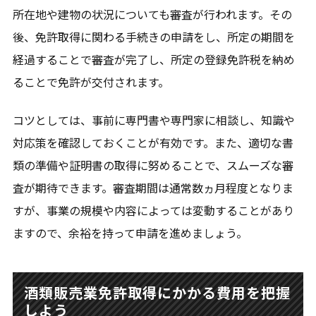
所在地や建物の状況についても審査が行われます。その
後、免許取得に関わる手続きの申請をし、所定の期間を
経過することで審査が完了し、所定の登録免許税を納め
ることで免許が交付されます。
コツとしては、事前に専門書や専門家に相談し、知識や
対応策を確認しておくことが有効です。また、適切な書
類の準備や証明書の取得に努めることで、スムーズな審
査が期待できます。審査期間は通常数ヵ月程度となりま
すが、事業の規模や内容によっては変動することがあり
ますので、余裕を持って申請を進めましょう。
酒類販売業免許取得にかかる費用を把握
しよう