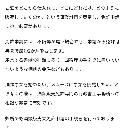
お酒をどこから仕入れて、どこにどれだけ、どのように
販売していくのか、という事業計画を策定し、免許申請
に挑む必要があります。
免許申請には、不備等が無い場合でも、申請から免許付
与まで最短2か月を要します。
用意する書類の種類も多く、国税庁の手引きに書いてい
ないような個別の要件などもあります。
酒類事業を始めたい、スムーズに事業を開始したい、と
お考えの際は、酒類販売免許専門の行政書士事務所への
相談が非常に有効です。
弊所でも酒類販売業免許申請の手続きを行っておりま
す。