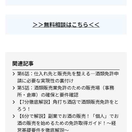
＞＞無料相談はこちら＜＜
関連記事
第6話：仕入れ先と販売先を整える―酒類免許申
請に必要な実現性の裏付け
第5話：酒類販売業免許のための販売場（事務
所・倉庫）の確保と要件確認
【7分徹底解説】角打ち酒店で酒類販売免許をと
ろう！
【6分で解説】副業でお酒の販売！「個人」でお
酒の販売を始めるための免許取得ガイド！～経
営基礎要件を徹底解説～