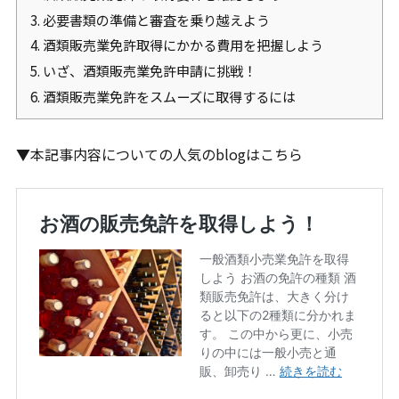
3.
必要書類の準備と審査を乗り越えよう
4.
酒類販売業免許取得にかかる費用を把握しよう
5.
いざ、酒類販売業免許申請に挑戦！
6.
酒類販売業免許をスムーズに取得するには
▼本記事内容についての人気のblogはこちら