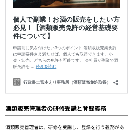
酒類販売管理者の研修受講と登録義務
酒類販売管理者は、研修を受講し、登録を行う義務があ