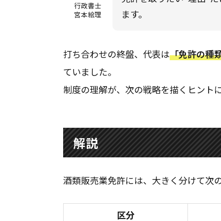
行政書士
ます。
宮本絵理
打ち合わせの終盤、代表は
「免許の種
ていました。
制度の理解が、次の戦略を描くヒントに
解説
酒類販売業免許には、大きく分けて次の
区分