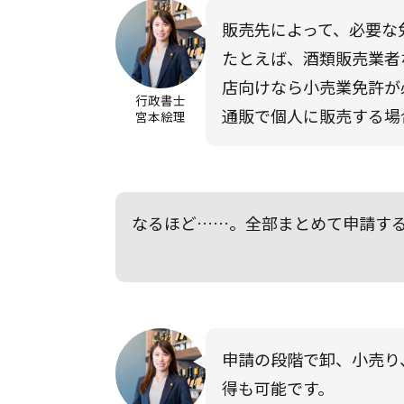
販売先によって、必要な
たとえば、酒類販売業者
店向けなら小売業免許が
行政書士
通販で個人に販売する場
宮本絵理
なるほど……。全部まとめて申請す
申請の段階で卸、小売り
得も可能です。