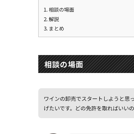
1.
相談の場面
2.
解説
3.
まとめ
相談の場面
ワインの卸売でスタートしようと思
げたいです。どの免許を取ればいい