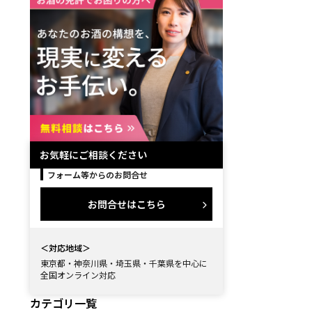
を業者に卸したい
お気軽にご相談ください
フォーム等からのお問合せ
お問合せはこちら
＜対応地域＞
東京都・神奈川県・埼玉県・千葉県を中心に
全国オンライン対応
カテゴリ一覧