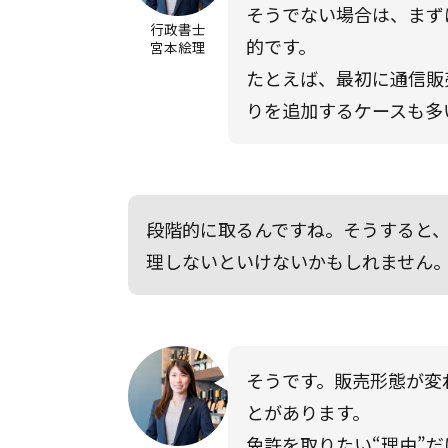
そうでない場合は、まず
行政書士
的です。
宮本絵理
たとえば、最初に通信販
りを追加するケースも多
段階的に取るんですね。そうすると
理しないといけないかもしれません
そうです。販売形態が変
とがあります。
免許を取りたい“理由”