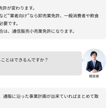
免許が変わります。
など“業者向け”なら卸売業免許、一般消費者や飲食
必要です。
合は、通信販売小売業免許になります。
ることはできるんですか？
相談者
、通販に沿った事業計画が出来ていればまとめて取