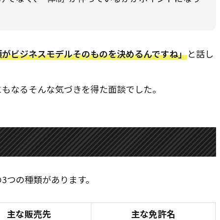
類がビジネスモデルそのものを決めるんですね」
と話し
もなる――そんな気づきを得た面談でした。
3つの種類があります。
主な販売先
主な免許名