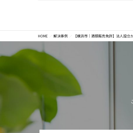
HOME
解決事例
【横浜市｜酒類販売免許】法人設立