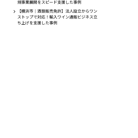
規事業展開をスピード支援した事例
【横浜市｜酒類販売免許】法人設立からワン
ストップで対応！輸入ワイン通販ビジネス立
ち上げを支援した事例