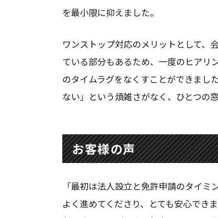
を最小限に抑えました。
ワンストップ対応のメリットとして、
ている部分もあるため、一度のヒアリ
のタイムラグをなくすことができまし
ない」という煩雑さがなく、ひとつの
お客様の声
「最初は法人設立と免許申請のタイミ
よく進めてくださり、とても安心でき