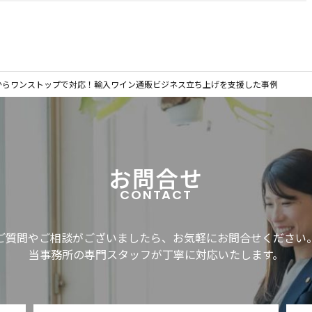
からワンストップで対応！輸入ワイン通販ビジネス立ち上げを支援した事例
お問合せ
CONTACT
ご質問やご相談がございましたら、お気軽にお問合せください
当事務所の専門スタッフが丁寧に対応いたします。