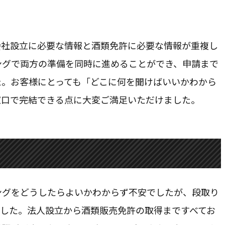
会社設立に必要な情報と酒類免許に必要な情報が重複し
ングで両方の準備を同時に進めることができ、申請まで
た。お客様にとっても「どこに何を聞けばいいかわから
窓口で完結できる点に大変ご満足いただけました。
ングをどうしたらよいかわからず不安でしたが、段取り
ました。法人設立から酒類販売免許の取得まですべてお