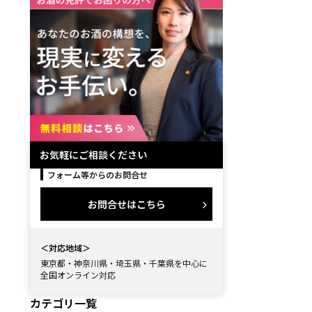
を業者に卸したい
お気軽にご相談ください
フォーム等からのお問合せ
お問合せはこちら
＜対応地域＞
東京都・神奈川県・埼玉県・千葉県を中心に
全国オンライン対応
カテゴリ一覧